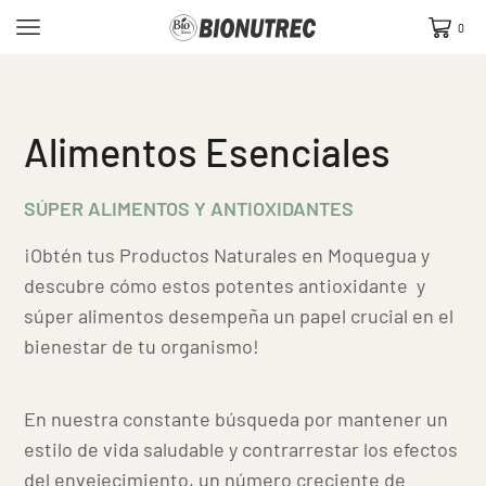
0
Alimentos Esenciales
SÚPER ALIMENTOS Y ANTIOXIDANTES
¡Obtén tus Productos Naturales en Moquegua y
descubre cómo estos potentes antioxidante y
súper alimentos desempeña un papel crucial en el
bienestar de tu organismo!
En nuestra constante búsqueda por mantener un
estilo de vida saludable y contrarrestar los efectos
del envejecimiento, un número creciente de