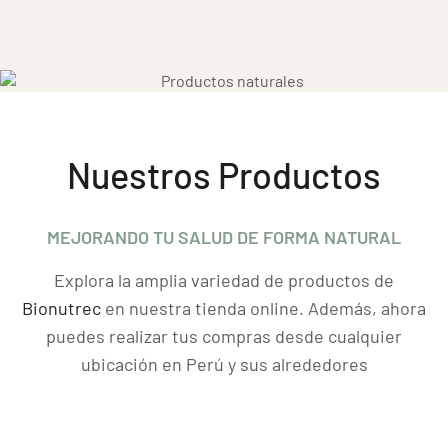
Nuestros Productos
MEJORANDO TU SALUD DE FORMA NATURAL
Explora la amplia variedad de productos de
Bionutrec
en nuestra tienda online. Además, ahora
puedes realizar tus compras desde cualquier
ubicación en Perú y sus alrededores