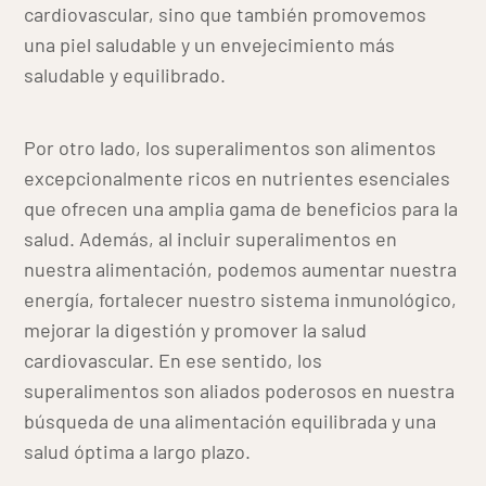
cardiovascular, sino que también promovemos
una piel saludable y un envejecimiento más
saludable y equilibrado.
Por otro lado, los superalimentos son alimentos
excepcionalmente ricos en nutrientes esenciales
que ofrecen una amplia gama de beneficios para la
salud. Además, al incluir superalimentos en
nuestra alimentación, podemos aumentar nuestra
energía, fortalecer nuestro sistema inmunológico,
mejorar la digestión y promover la salud
cardiovascular. En ese sentido, los
superalimentos son aliados poderosos en nuestra
búsqueda de una alimentación equilibrada y una
salud óptima a largo plazo.