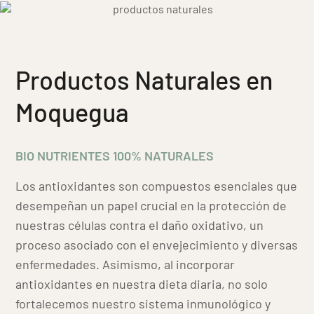
Productos Naturales en
Moquegua
BIO NUTRIENTES 100% NATURALES
Los antioxidantes son compuestos esenciales que
desempeñan un papel crucial en la protección de
nuestras células contra el daño oxidativo, un
proceso asociado con el envejecimiento y diversas
enfermedades. Asimismo, al incorporar
antioxidantes en nuestra dieta diaria, no solo
fortalecemos nuestro sistema inmunológico y