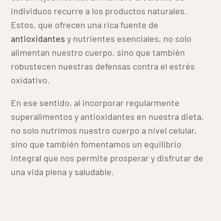
individuos recurre a los productos naturales.
Estos, que ofrecen una rica fuente de
antioxidantes
y nutrientes esenciales, no solo
alimentan nuestro cuerpo, sino que también
robustecen nuestras defensas contra el estrés
oxidativo.
En ese sentido, al incorporar regularmente
superalimentos y antioxidantes en nuestra dieta,
no solo nutrimos nuestro cuerpo a nivel celular,
sino que también fomentamos un equilibrio
integral que nos permite prosperar y disfrutar de
una vida plena y saludable.