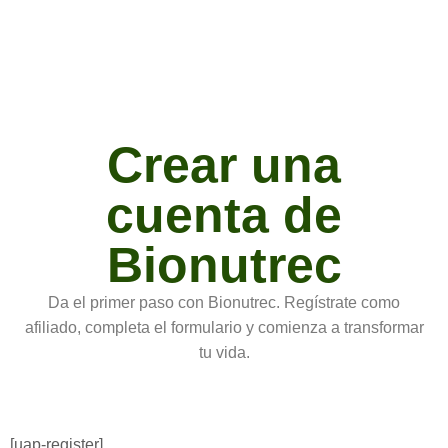
Crear una
cuenta de
Bionutrec
Da el primer paso con Bionutrec. Regístrate como
afiliado, completa el formulario y comienza a transformar
tu vida.
[uap-register]