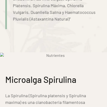
Platensis, Spirulina Máxima, Chlorella
Vulgaris, Duanliella Salina y Haematococcus
Pluvialis (Astaxantina Natural)”
Microalga Spirulina
La Spirulina (Spirulina platensis y Spirulina
maxima) es una cianobacteria filamentosa