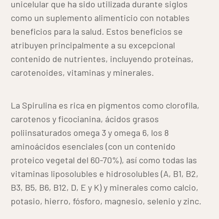
unicelular que ha sido utilizada durante siglos
como un suplemento alimenticio con notables
beneficios para la salud. Estos beneficios se
atribuyen principalmente a su excepcional
contenido de nutrientes, incluyendo proteínas,
carotenoides, vitaminas y minerales.
La Spirulina es rica en pigmentos como clorofila,
carotenos y ficocianina, ácidos grasos
poliinsaturados omega 3 y omega 6, los 8
aminoácidos esenciales (con un contenido
proteico vegetal del 60-70%), así como todas las
vitaminas liposolubles e hidrosolubles (A, B1, B2,
B3, B5, B6, B12, D, E y K) y minerales como calcio,
potasio, hierro, fósforo, magnesio, selenio y zinc.