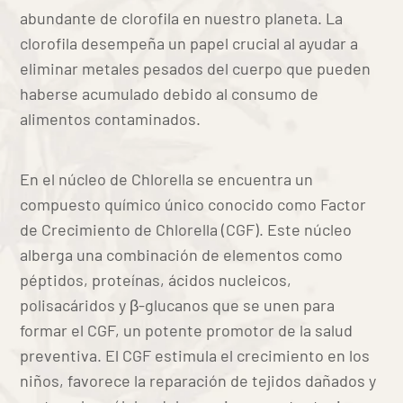
abundante de clorofila en nuestro planeta. La
clorofila desempeña un papel crucial al ayudar a
eliminar metales pesados del cuerpo que pueden
haberse acumulado debido al consumo de
alimentos contaminados.
En el núcleo de Chlorella se encuentra un
compuesto químico único conocido como Factor
de Crecimiento de Chlorella (CGF). Este núcleo
alberga una combinación de elementos como
péptidos, proteínas, ácidos nucleicos,
polisacáridos y β-glucanos que se unen para
formar el CGF, un potente promotor de la salud
preventiva. El CGF estimula el crecimiento en los
niños, favorece la reparación de tejidos dañados y