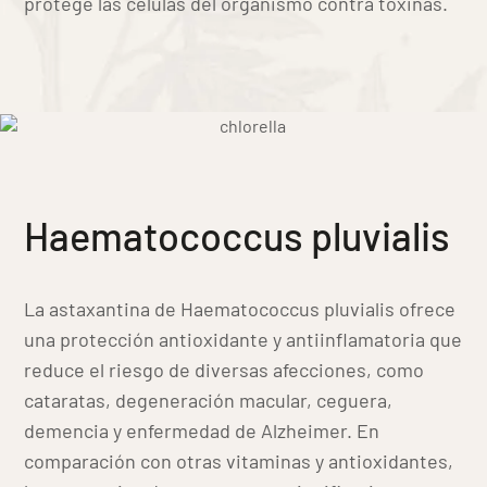
protege las células del organismo contra toxinas.
Haematococcus pluvialis
La astaxantina de Haematococcus pluvialis ofrece
una protección antioxidante y antiinflamatoria que
reduce el riesgo de diversas afecciones, como
cataratas, degeneración macular, ceguera,
demencia y enfermedad de Alzheimer. En
comparación con otras vitaminas y antioxidantes,