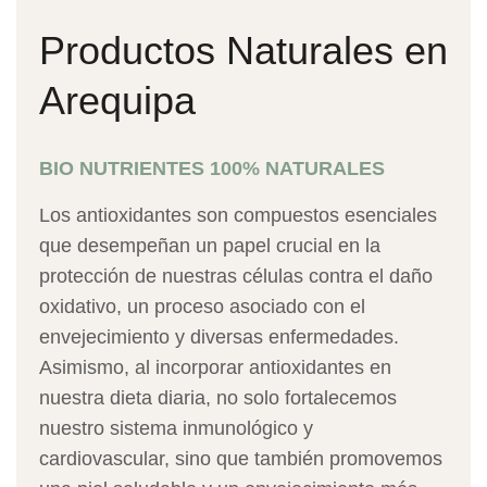
Productos Naturales en
Arequipa
BIO NUTRIENTES 100% NATURALES
Los antioxidantes son compuestos esenciales
que desempeñan un papel crucial en la
protección de nuestras células contra el daño
oxidativo, un proceso asociado con el
envejecimiento y diversas enfermedades.
Asimismo, al incorporar antioxidantes en
nuestra dieta diaria, no solo fortalecemos
nuestro sistema inmunológico y
cardiovascular, sino que también promovemos