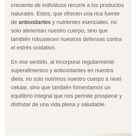
creciente de individuos recurre a los productos
naturales. Estos, que ofrecen una rica fuente
de
antioxidantes
y nutrientes esenciales, no
solo alimentan nuestro cuerpo, sino que
también robustecen nuestras defensas contra
el estrés oxidativo.
En ese sentido, al incorporar regularmente
superalimentos y antioxidantes en nuestra
dieta, no solo nutrimos nuestro cuerpo a nivel
celular, sino que también fomentamos un
equilibrio integral que nos permite prosperar y
disfrutar de una vida plena y saludable.