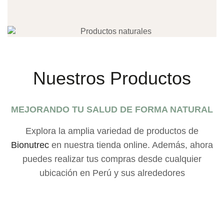
Nuestros Productos
MEJORANDO TU SALUD DE FORMA NATURAL
Explora la amplia variedad de productos de
Bionutrec
en nuestra tienda online. Además, ahora
puedes realizar tus compras desde cualquier
ubicación en Perú y sus alrededores