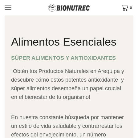
0
Alimentos Esenciales
SÚPER ALIMENTOS Y ANTIOXIDANTES
¡Obtén tus Productos Naturales en Arequipa y
descubre cómo estos potentes antioxidante y
súper alimentos desempeña un papel crucial
en el bienestar de tu organismo!
En nuestra constante búsqueda por mantener
un estilo de vida saludable y contrarrestar los
efectos del envejecimiento, un número