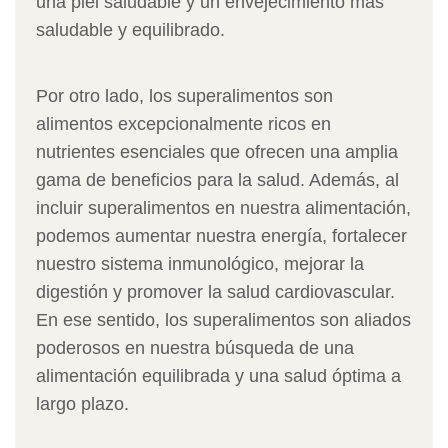
una piel saludable y un envejecimiento más
saludable y equilibrado.
Por otro lado, los superalimentos son
alimentos excepcionalmente ricos en
nutrientes esenciales que ofrecen una amplia
gama de beneficios para la salud. Además, al
incluir superalimentos en nuestra alimentación,
podemos aumentar nuestra energía, fortalecer
nuestro sistema inmunológico, mejorar la
digestión y promover la salud cardiovascular.
En ese sentido, los superalimentos son aliados
poderosos en nuestra búsqueda de una
alimentación equilibrada y una salud óptima a
largo plazo.