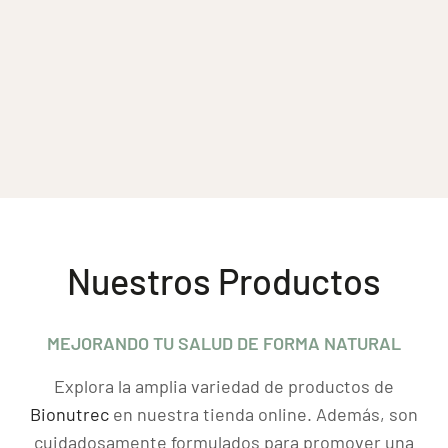
Nuestros Productos
MEJORANDO TU SALUD DE FORMA NATURAL
Explora la amplia variedad de productos de
Bionutrec
en nuestra tienda online. Además, son
cuidadosamente formulados para promover una