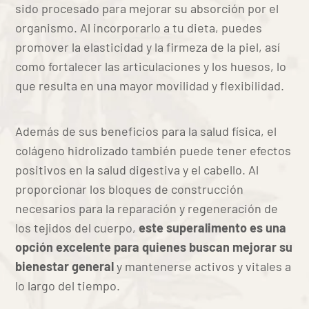
sido procesado para mejorar su absorción por el
organismo. Al incorporarlo a tu dieta, puedes
promover la elasticidad y la firmeza de la piel, así
como fortalecer las articulaciones y los huesos, lo
que resulta en una mayor movilidad y flexibilidad.
Además de sus beneficios para la salud física, el
colágeno hidrolizado también puede tener efectos
positivos en la salud digestiva y el cabello. Al
proporcionar los bloques de construcción
necesarios para la reparación y regeneración de
los tejidos del cuerpo,
este superalimento es una
opción excelente para quienes buscan mejorar su
bienestar general
y mantenerse activos y vitales a
lo largo del tiempo.