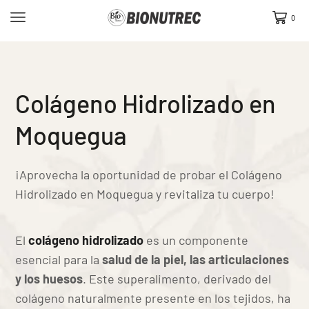
0
Colágeno Hidrolizado en
Moquegua
¡Aprovecha la oportunidad de probar el Colágeno
Hidrolizado en Moquegua y revitaliza tu cuerpo!
El
colágeno hidrolizado
es un componente
esencial para la
salud de la piel, las articulaciones
y los huesos
. Este superalimento, derivado del
colágeno naturalmente presente en los tejidos, ha