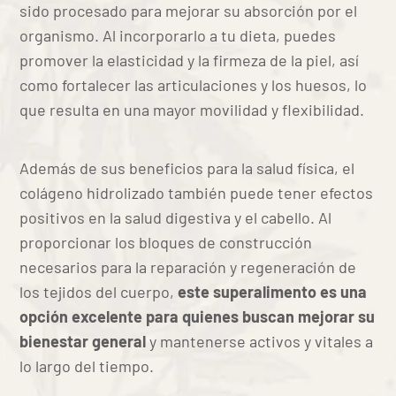
sido procesado para mejorar su absorción por el
organismo. Al incorporarlo a tu dieta, puedes
promover la elasticidad y la firmeza de la piel, así
como fortalecer las articulaciones y los huesos, lo
que resulta en una mayor movilidad y flexibilidad.
Además de sus beneficios para la salud física, el
colágeno hidrolizado también puede tener efectos
positivos en la salud digestiva y el cabello. Al
proporcionar los bloques de construcción
necesarios para la reparación y regeneración de
los tejidos del cuerpo,
este superalimento es una
opción excelente para quienes buscan mejorar su
bienestar general
y mantenerse activos y vitales a
lo largo del tiempo.