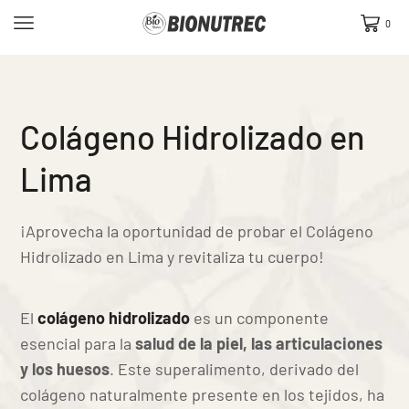
0
Colágeno Hidrolizado en
Lima
¡Aprovecha la oportunidad de probar el Colágeno
Hidrolizado en Lima y revitaliza tu cuerpo!
El
colágeno hidrolizado
es un componente
esencial para la
salud de la piel, las articulaciones
y los huesos
. Este superalimento, derivado del
colágeno naturalmente presente en los tejidos, ha