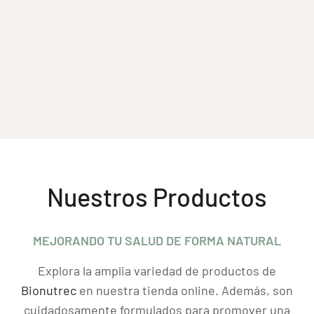
Nuestros Productos
MEJORANDO TU SALUD DE FORMA NATURAL
Explora la amplia variedad de productos de
Bionutrec
en nuestra tienda online. Además, son
cuidadosamente formulados para promover una