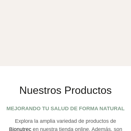
Nuestros Productos
MEJORANDO TU SALUD DE FORMA NATURAL
Explora la amplia variedad de productos de
Bionutrec
en nuestra tienda online. Además, son