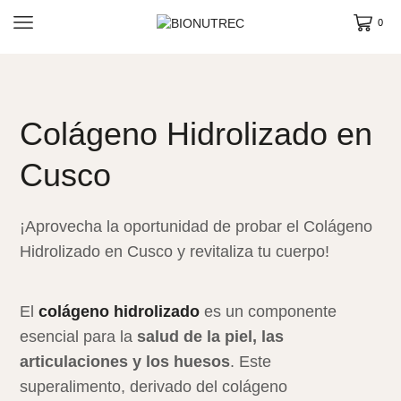
0
Colágeno Hidrolizado en
Cusco
¡Aprovecha la oportunidad de probar el Colágeno
Hidrolizado en Cusco y revitaliza tu cuerpo!
El
colágeno hidrolizado
es un componente
esencial para la
salud de la piel, las
articulaciones y los huesos
. Este
superalimento, derivado del colágeno