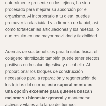
naturalmente presente en los tejidos, ha sido
procesado para mejorar su absorción por el
organismo. Al incorporarlo a tu dieta, puedes
promover la elasticidad y la firmeza de la piel, así
como fortalecer las articulaciones y los huesos, lo
que resulta en una mayor movilidad y flexibilidad.
Además de sus beneficios para la salud física, el
colágeno hidrolizado también puede tener efectos
positivos en la salud digestiva y el cabello. Al
proporcionar los bloques de construcción
necesarios para la reparación y regeneración de
los tejidos del cuerpo,
este superalimento es
una opción excelente para quienes buscan
mejorar su bienestar general
y mantenerse
activos y vitales a lo largo del tiempo.