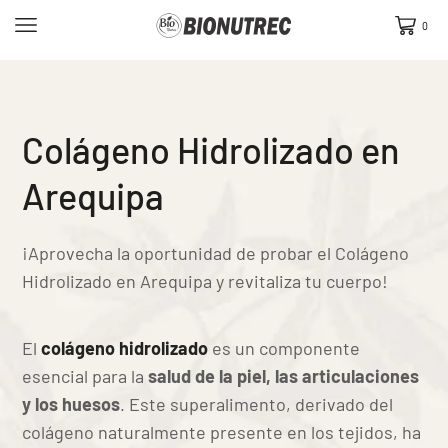
0
Colágeno Hidrolizado en
Arequipa
¡Aprovecha la oportunidad de probar el Colágeno
Hidrolizado en Arequipa y revitaliza tu cuerpo!
El
colágeno hidrolizado
es un componente
esencial para la
salud de la piel, las articulaciones
y los huesos
. Este superalimento, derivado del
colágeno naturalmente presente en los tejidos, ha