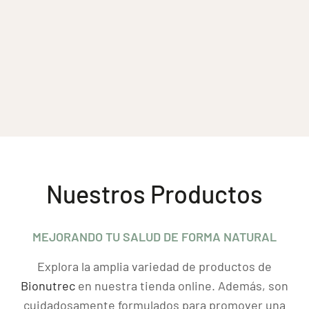
Nuestros Productos
MEJORANDO TU SALUD DE FORMA NATURAL
Explora la amplia variedad de productos de
Bionutrec
en nuestra tienda online. Además, son
cuidadosamente formulados para promover una