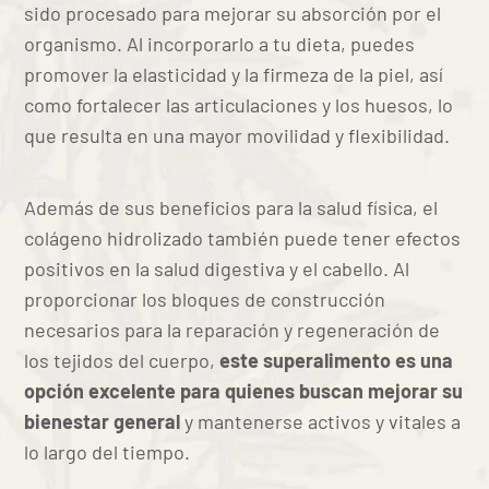
sido procesado para mejorar su absorción por el
organismo. Al incorporarlo a tu dieta, puedes
promover la elasticidad y la firmeza de la piel, así
como fortalecer las articulaciones y los huesos, lo
que resulta en una mayor movilidad y flexibilidad.
Además de sus beneficios para la salud física, el
colágeno hidrolizado también puede tener efectos
positivos en la salud digestiva y el cabello. Al
proporcionar los bloques de construcción
necesarios para la reparación y regeneración de
los tejidos del cuerpo,
este superalimento es una
opción excelente para quienes buscan mejorar su
bienestar general
y mantenerse activos y vitales a
lo largo del tiempo.